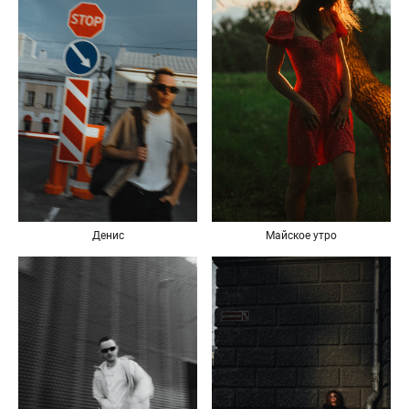
Денис
Майское утро