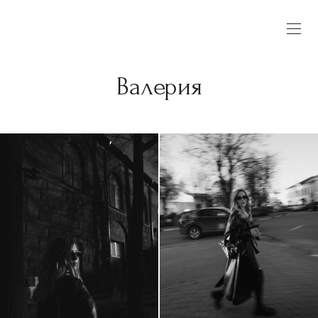
Валерия