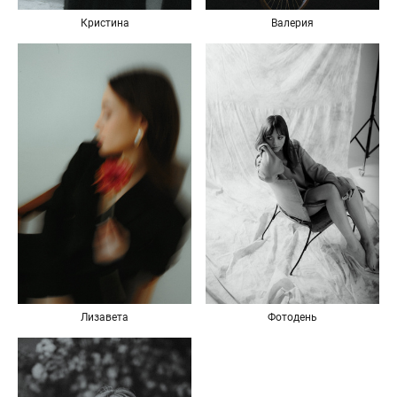
Валерия
Кристина
Лизавета
Фотодень