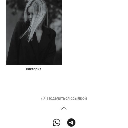
Виктория
Поделиться ссылкой