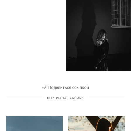
Поделиться ссылкой
ПОРТРЕТНАЯ СЪЁМКА