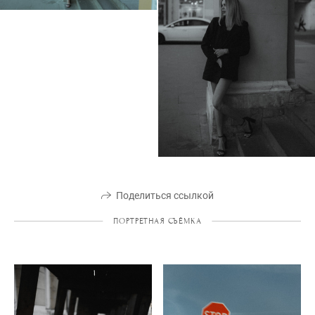
Поделиться ссылкой
ПОРТРЕТНАЯ СЪЁМКА