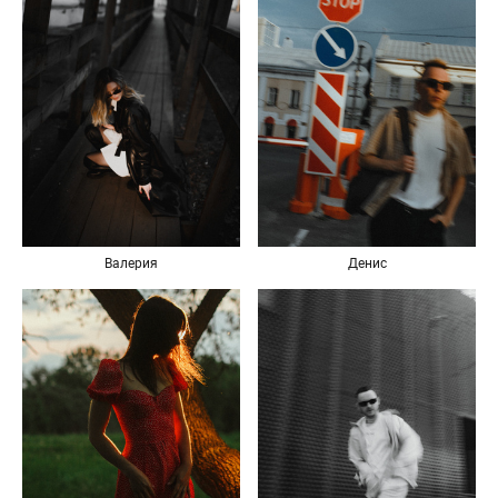
Денис
Валерия