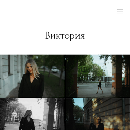
Виктория