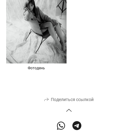
Фотодень
Поделиться ссылкой